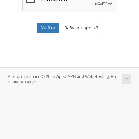
Забули пароль?
Авторське право © 2026 Viperz VPN and Web Hosting. Всі
права захищені.