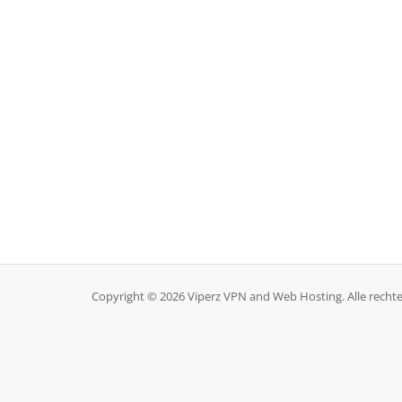
Copyright © 2026 Viperz VPN and Web Hosting. Alle rech