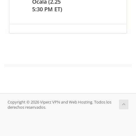
Copyright © 2026 Viperz VPN and Web Hosting. Todos los
derechos reservados.